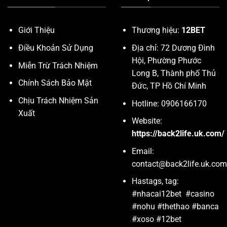
Giới Thiệu
Thương hiệu:
12BET
Điều Khoản Sử Dụng
Địa chỉ: 72 Dương Đình
Hội, Phường Phước
Miễn Trừ Trách Nhiệm
Long B, Thành phố Thủ
Chính Sách Bảo Mật
Đức, TP Hồ Chí Minh
Chịu Trách Nhiệm Sản
Hotline: 0906166170
Xuất
Website:
https://back2life.uk.com/
Nhà cái uy tín: |
Email:
contact@back2life.uk.com
Hastags, tag:
#nhacai12bet #casino
#nohu #thethao #banca
#xoso #12bet