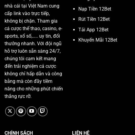
nhà cái tại Việt Nam cung
Nạp Tiền 12Bet
cấp link vào trực tiếp,
Rút Tiền 12Bet
không bị chặn. Tham gia
cá cược thể thao, casino, e-
Tải App 12Bet
sports, xổ số,….. uy tín, đổi
Khuyến Mãi 12Bet
thưởng nhanh. Với đội ngũ
hỗ trợ luôn sẵn sàng 24/7,
chúng tôi cam kết mang
đến trải nghiệm cá cược
không chỉ hấp dẫn và công
bằng mà còn đầy tiềm
năng cho những phút chiến
thắng rực rỡ.
CHÍNH SÁCH
LIÊN HỆ