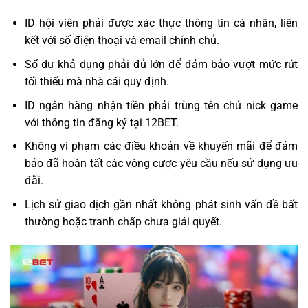
ID hội viên phải được xác thực thông tin cá nhân, liên
kết với số điện thoại và email chính chủ.
Số dư khả dụng phải đủ lớn để đảm bảo vượt mức rút
tối thiểu mà nhà cái quy định.
ID ngân hàng nhận tiền phải trùng tên chủ nick game
với thông tin đăng ký tại 12BET.
Không vi phạm các điều khoản về khuyến mãi để đảm
bảo đã hoàn tất các vòng cược yêu cầu nếu sử dụng ưu
đãi.
Lịch sử giao dịch gần nhất không phát sinh vấn đề bất
thường hoặc tranh chấp chưa giải quyết.