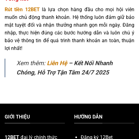
Rút tiền 12BET
là lựa chọn hàng đầu cho mọi hội viên
muốn chủ động thanh khoản. Hệ thống luôn đảm giữ bảo
mật tuyệt đối và nhận thưởng nhanh gọn mỗi ngày. Đăng
nhập, thực hiện đúng các bước hướng dẫn và luôn chú ý
bảo vệ thông tin để quá trình thanh khoản an toàn, thuận
lợi nhất!
Xem thêm:
Liên Hệ
– Kết Nối Nhanh
Chóng, Hỗ Trợ Tận Tâm 24/7 2025
GIỚI THIỆU
HƯỚNG DẪN
12BET
đại lý chính thức
Đăng ký 12Bet