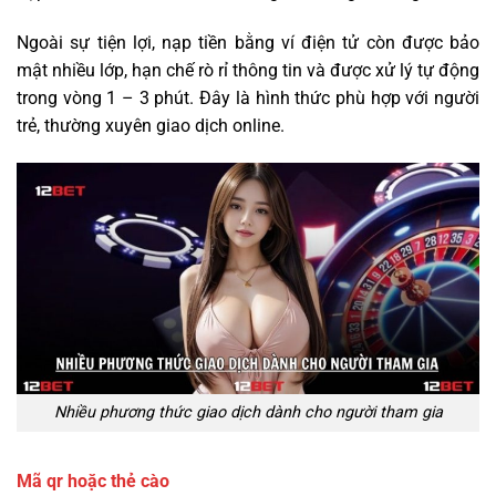
Ngoài sự tiện lợi, nạp tiền bằng ví điện tử còn được bảo
mật nhiều lớp, hạn chế rò rỉ thông tin và được xử lý tự động
trong vòng 1 – 3 phút. Đây là hình thức phù hợp với người
trẻ, thường xuyên giao dịch online.
Nhiều phương thức giao dịch dành cho người tham gia
Mã qr hoặc thẻ cào